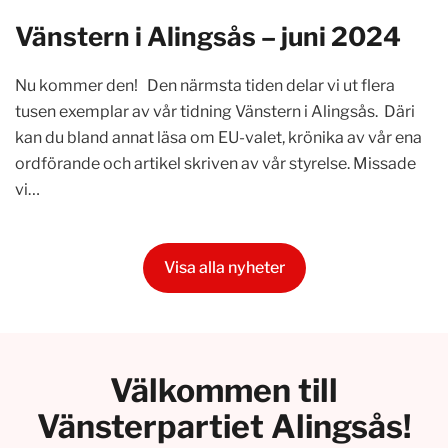
Vänstern i Alingsås – juni 2024
Nu kommer den! Den närmsta tiden delar vi ut flera
tusen exemplar av vår tidning Vänstern i Alingsås. Däri
kan du bland annat läsa om EU-valet, krönika av vår ena
ordförande och artikel skriven av vår styrelse. Missade
vi…
Visa alla nyheter
Välkommen till
Vänsterpartiet Alingsås!