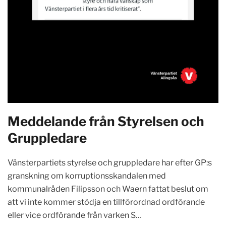
Meddelande från Styrelsen och
Gruppledare
Vänsterpartiets styrelse och gruppledare har efter GP:s
granskning om korruptionsskandalen med
kommunalråden Filipsson och Waern fattat beslut om
att vi inte kommer stödja en tillförordnad ordförande
eller vice ordförande från varken S…