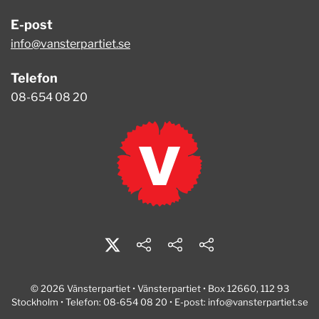
E-post
info@vansterpartiet.se
Telefon
08-654 08 20
© 2026 Vänsterpartiet • Vänsterpartiet • Box 12660, 112 93
Stockholm • Telefon: 08-654 08 20 • E-post:
info@vansterpartiet.se