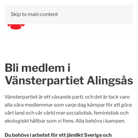
Skip to main content
Bli medlem i
Vänsterpartiet Alingsås
Vänsterpartiet är ett växande parti, och det är tack vare
alla våra medlemmar som varje dag kämpar för att göra
vårt land och vår värld mer socialistisk, feministisk och
ekologiskt hållbar som vi finns. Alla behövs i kampen.
Du behövs i arbetet för ett jämlikt Sverige och