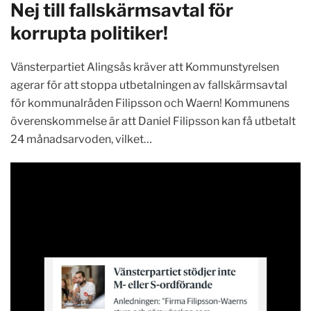
Nej till fallskärmsavtal för
korrupta politiker!
Vänsterpartiet Alingsås kräver att Kommunstyrelsen
agerar för att stoppa utbetalningen av fallskärmsavtal
för kommunalråden Filipsson och Waern! Kommunens
överenskommelse är att Daniel Filipsson kan få utbetalt
24 månadsarvoden, vilket…