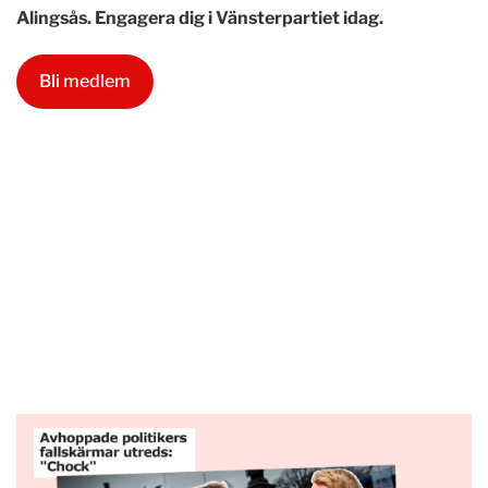
Alingsås. Engagera dig i Vänsterpartiet idag.
Bli medlem