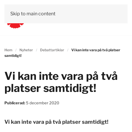
Skip to main content
Hem
Nyheter
Debattartiklar
Vi kan inte vara på två platser
samtidigt!
Vi kan inte vara på två
platser samtidigt!
Publicerad:
5 december 2020
Vi kan inte vara på två platser samtidigt!