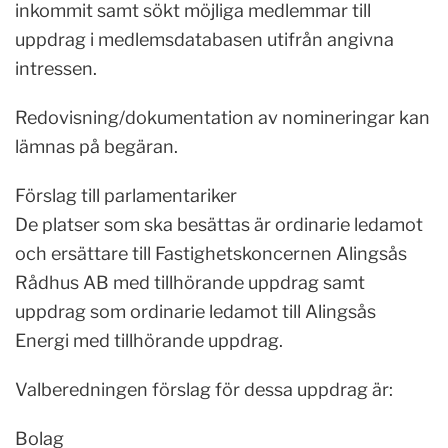
inkommit samt sökt möjliga medlemmar till
uppdrag i medlemsdatabasen utifrån angivna
intressen.
Redovisning/dokumentation av nomineringar kan
lämnas på begäran.
Förslag till parlamentariker
De platser som ska besättas är ordinarie ledamot
och ersättare till Fastighetskoncernen Alingsås
Rådhus AB med tillhörande uppdrag samt
uppdrag som ordinarie ledamot till Alingsås
Energi med tillhörande uppdrag.
Valberedningen förslag för dessa uppdrag är:
Bolag