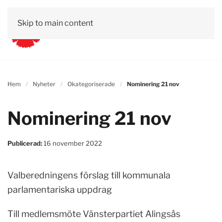
Skip to main content
Hem
Nyheter
Okategoriserade
Nominering 21 nov
Nominering 21 nov
Publicerad:
16 november 2022
Valberedningens förslag till kommunala
parlamentariska uppdrag
Till medlemsmöte Vänsterpartiet Alingsås