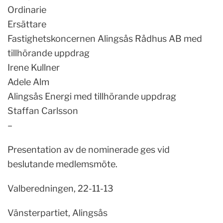
Ordinarie
Ersättare
Fastighetskoncernen Alingsås Rådhus AB med
tillhörande uppdrag
Irene Kullner
Adele Alm
Alingsås Energi med tillhörande uppdrag
Staffan Carlsson
–
Presentation av de nominerade ges vid
beslutande medlemsmöte.
Valberedningen, 22-11-13
Vänsterpartiet, Alingsås