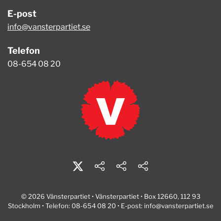
E-post
info@vansterpartiet.se
Telefon
08-654 08 20
© 2026 Vänsterpartiet • Vänsterpartiet • Box 12660, 112 93
Stockholm • Telefon: 08-654 08 20 • E-post:
info@vansterpartiet.se