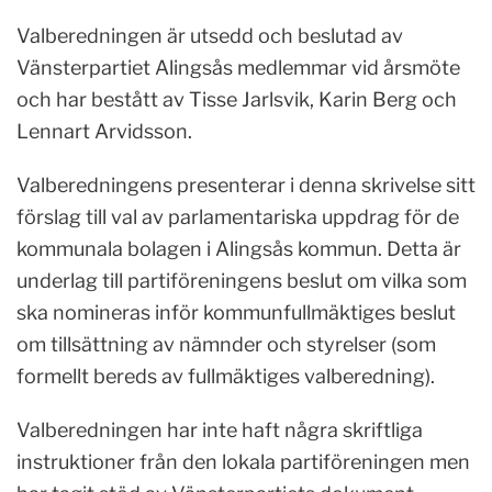
Valberedningen är utsedd och beslutad av
Vänsterpartiet Alingsås medlemmar vid årsmöte
och har bestått av Tisse Jarlsvik, Karin Berg och
Lennart Arvidsson.
Valberedningens presenterar i denna skrivelse sitt
förslag till val av parlamentariska uppdrag för de
kommunala bolagen i Alingsås kommun. Detta är
underlag till partiföreningens beslut om vilka som
ska nomineras inför kommunfullmäktiges beslut
om tillsättning av nämnder och styrelser (som
formellt bereds av fullmäktiges valberedning).
Valberedningen har inte haft några skriftliga
instruktioner från den lokala partiföreningen men