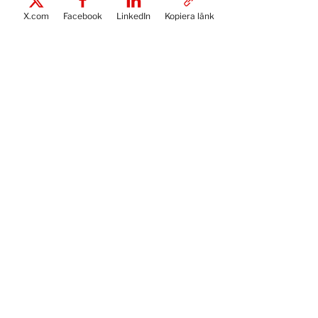
X.com
Facebook
LinkedIn
Kopiera länk