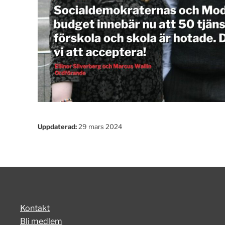
Uppdaterad:
29 mars 2024
Kontakt
Bli medlem