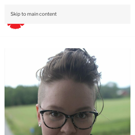
Skip to main content