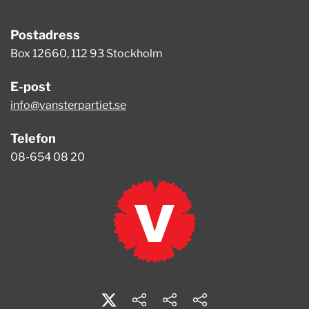
Postadress
Box 12660, 112 93 Stockholm
E-post
info@vansterpartiet.se
Telefon
08-654 08 20