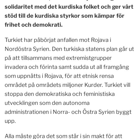
solidaritet med det kurdiska folket och ger vårt
stöd till de kurdiska styrkor som kämpar för
frihet och demokrati.
Turkiet har påbörjat anfallen mot Rojava i
Nordöstra Syrien. Den turkiska statens plan går ut
på att tillsammans med extremistgrupper
invadera och förinta samt sudda ut all framgång
som uppnåtts i Rojava, för att etnisk rensa
området på områdets miljoner Kurder. Turkiet vill
stoppa den demokratiska och feministiska
utvecklingen som den autonoma
administrationen i Norra- och Östra Syrien byggt
upp.
Alla måste göra det som står i sin makt för att