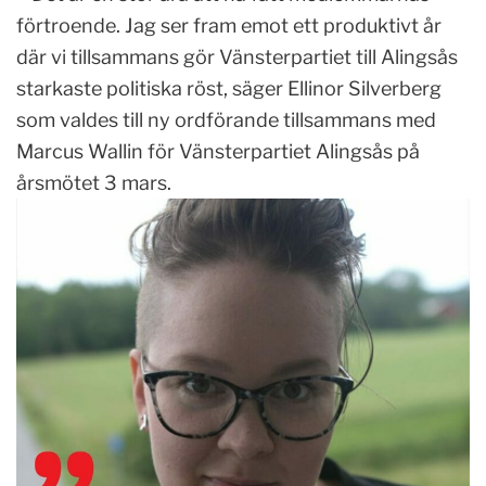
förtroende. Jag ser fram emot ett produktivt år
där vi tillsammans gör Vänsterpartiet till Alingsås
starkaste politiska röst, säger Ellinor Silverberg
som valdes till ny ordförande tillsammans med
Marcus Wallin för Vänsterpartiet Alingsås på
årsmötet 3 mars.