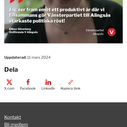
Uppdaterad:
11 mars 2024
Dela
X.com
Facebook
LinkedIn
Kopiera länk
Kontakt
Bli medlem