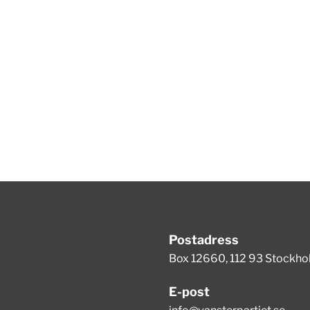
Postadress
Box 12660, 112 93 Stockh
E-post