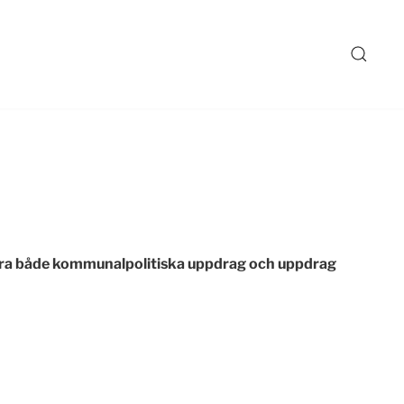
 vara både kommunalpolitiska uppdrag och uppdrag