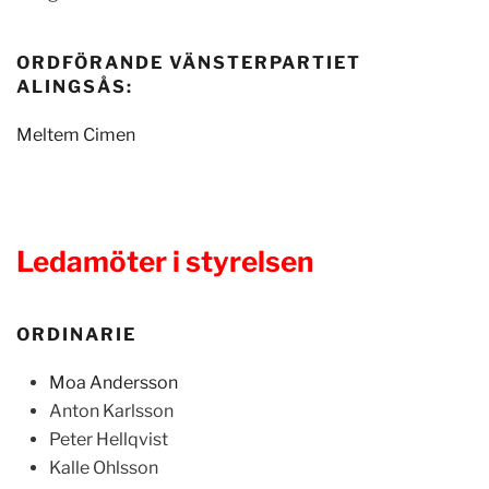
ORDFÖRANDE VÄNSTERPARTIET
ALINGSÅS:
Meltem Cimen
Ledamöter i styrelsen
ORDINARIE
Moa Andersson
Anton Karlsson
Peter Hellqvist
Kalle Ohlsson