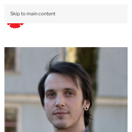
Skip to main content