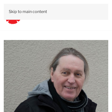
Skip to main content