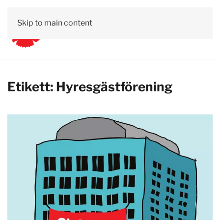
Skip to main content
Etikett:
Hyresgästförening