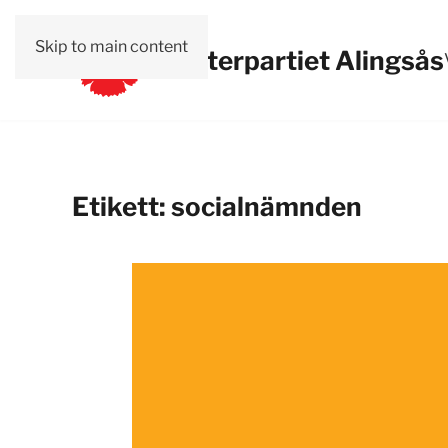
Skip to main content
Vänsterpartiet Alingsås
Etikett:
socialnämnden