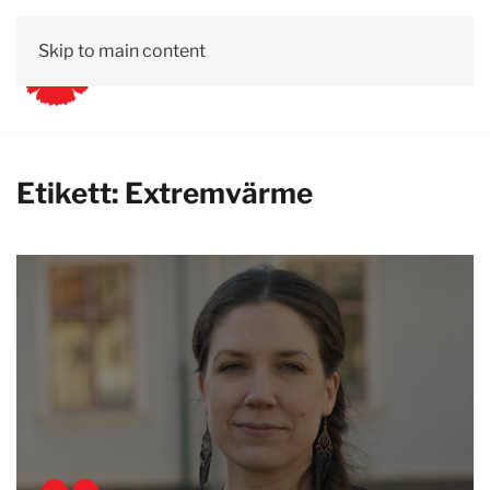
Skip to main content
Etikett:
Extremvärme