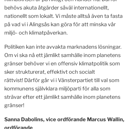
behövs akuta åtgärder såväl internationellt,
nationellt som lokalt. Vi måste alltså även ta fasta
på vad vi i Alingsås kan göra för att minska vår
miljö- och klimatpåverkan.
Politiken kan inte avvakta marknadens lösningar.
Om vi ska nå ett jämlikt samhälle inom planetens
gränser behöver vi en offensiv klimatpolitik som
sker strukturerat, effektivt och socialt
rättvist! Därför går vi i Vänsterpartiet till val som
kommunens självklara miljöparti för alla som
strävar efter ett jämlikt samhälle inom planetens
gränser!
Sanna Dabolins, vice ordförande Marcus Wallin,
ordförande