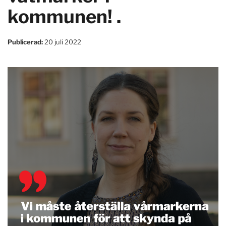
kommunen! .
Publicerad:
20 juli 2022