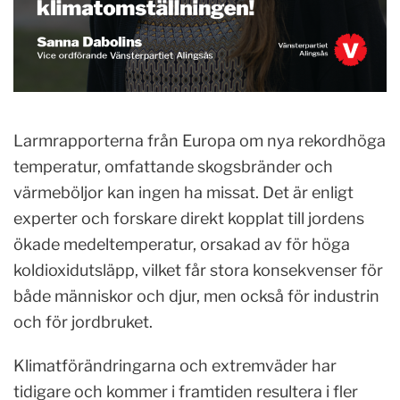
Larmrapporterna från Europa om nya rekordhöga
temperatur, omfattande skogsbränder och
värmeböljor kan ingen ha missat. Det är enligt
experter och forskare direkt kopplat till jordens
ökade medeltemperatur, orsakad av för höga
koldioxidutsläpp, vilket får stora konsekvenser för
både människor och djur, men också för industrin
och för jordbruket.
Klimatförändringarna och extremväder har
tidigare och kommer i framtiden resultera i fler