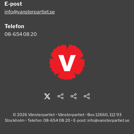
E-post
info@vansterpartiet.se
Telefon
08-654 08 20
© 2026 Vänsterpartiet • Vänsterpartiet • Box 12660, 112 93
Stockholm • Telefon: 08-654 08 20 • E-post:
info@vansterpartiet.se