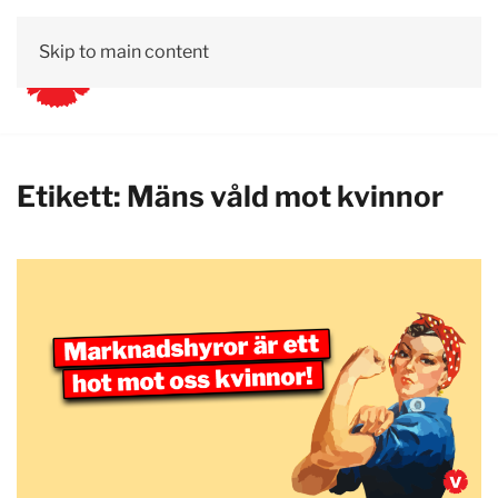
Skip to main content
Etikett:
Mäns våld mot kvinnor