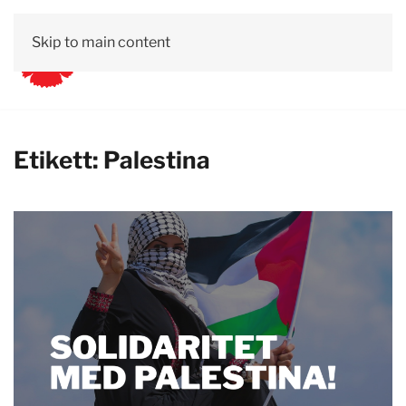
Skip to main content
Etikett:
Palestina