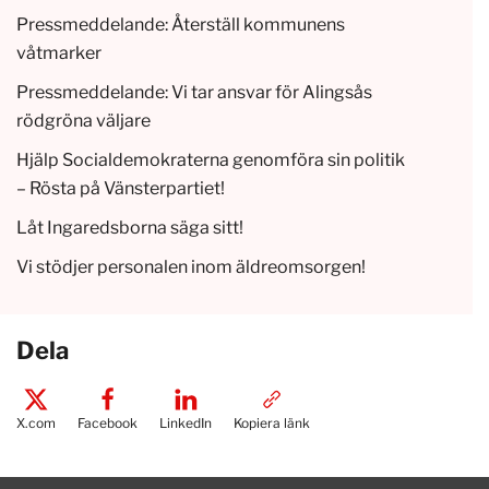
Pressmeddelande: Återställ kommunens
våtmarker
Pressmeddelande: Vi tar ansvar för Alingsås
rödgröna väljare
Hjälp Socialdemokraterna genomföra sin politik
– Rösta på Vänsterpartiet!
Låt Ingaredsborna säga sitt!
Vi stödjer personalen inom äldreomsorgen!
Dela
X.com
Facebook
LinkedIn
Kopiera länk