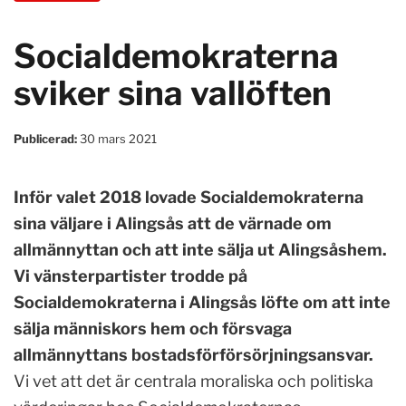
Socialdemokraterna
sviker sina vallöften
Publicerad:
30 mars 2021
Inför valet 2018 lovade Socialdemokraterna
sina väljare i Alingsås att de värnade om
allmännyttan och att inte sälja ut Alingsåshem.
Vi vänsterpartister trodde på
Socialdemokraterna i Alingsås löfte om att inte
sälja människors hem och försvaga
allmännyttans bostadsförförsörjningsansvar.
Vi vet att det är centrala moraliska och politiska