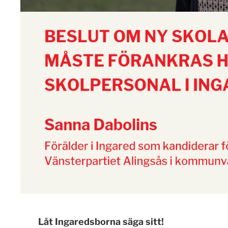
Låt Ingaredsborna säga sitt!