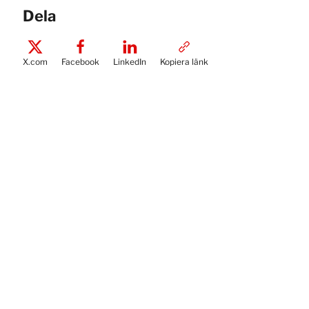
Dela
X.com
Facebook
LinkedIn
Kopiera länk