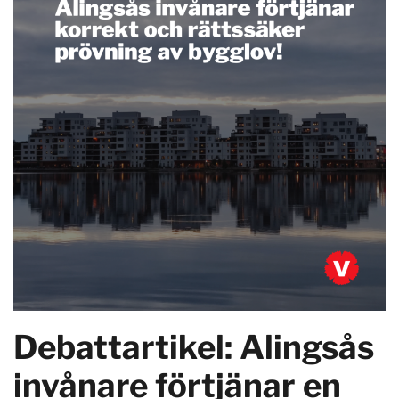
Debattartikel: Alingsås
invånare förtjänar en