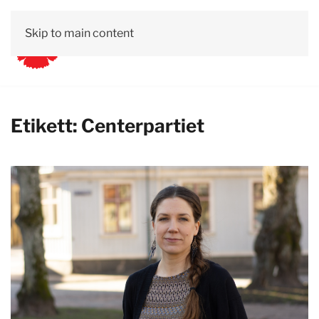
Skip to main content
Etikett:
Centerpartiet