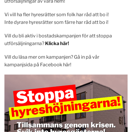
utförsäljningar av våra hem!
Vi vill ha fler hyresrätter som folk har råd att bo i!
Inte dyrare hyresrätter som färre har råd att bo i!
Vill du bli aktiv i bostadskampanjen för att stoppa
utförsäljningarna?
Klicka här!
Vill du läsa mer om kampanjen? Gå in på vår
kampanjsida på Facebook här!