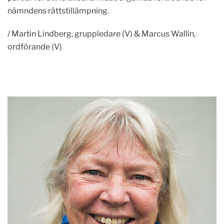
nämndens rättstillämpning.
/ Martin Lindberg, gruppledare (V) & Marcus Wallin,
ordförande (V)