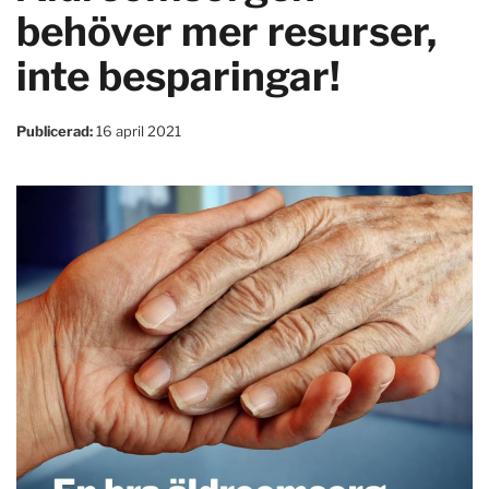
behöver mer resurser,
inte besparingar!
Publicerad:
16 april 2021