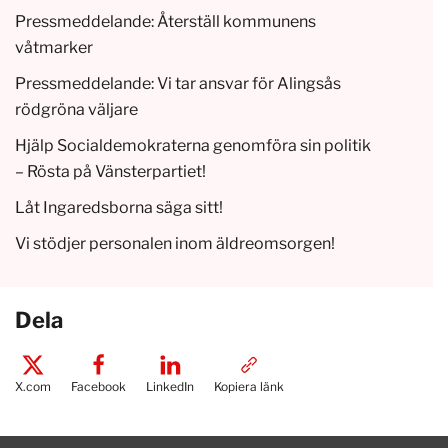
Pressmeddelande: Återställ kommunens
våtmarker
Pressmeddelande: Vi tar ansvar för Alingsås
rödgröna väljare
Hjälp Socialdemokraterna genomföra sin politik
– Rösta på Vänsterpartiet!
Låt Ingaredsborna säga sitt!
Vi stödjer personalen inom äldreomsorgen!
Dela
X.com
Facebook
LinkedIn
Kopiera länk