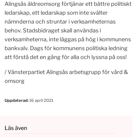
Alingsås äldreomsorg förtjänar ett bättre politiskt
ledarskap, ett ledarskap som inte svälter
nämnderna och struntar i verksamheternas
behov. Stadsbidraget skall användas i
verksamheterna, inte läggas på hög i kommunens
bankvalv. Dags för kommunens politiska ledning
att förstå det en gång för alla och lyssna på oss!
/ Vänsterpartiet Alingsås arbetsgrupp för vård &
omsorg
Uppdaterad:
16 april 2021
Läs även