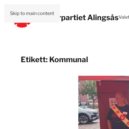
Skip to main content
Vänsterpartiet Alingsås
Vale
Etikett:
Kommunal