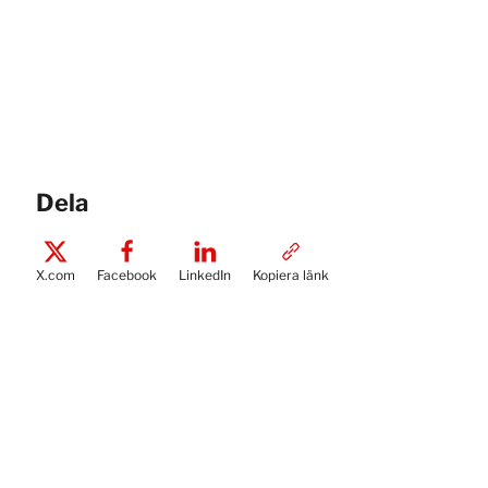
Dela
X.com
Facebook
LinkedIn
Kopiera länk