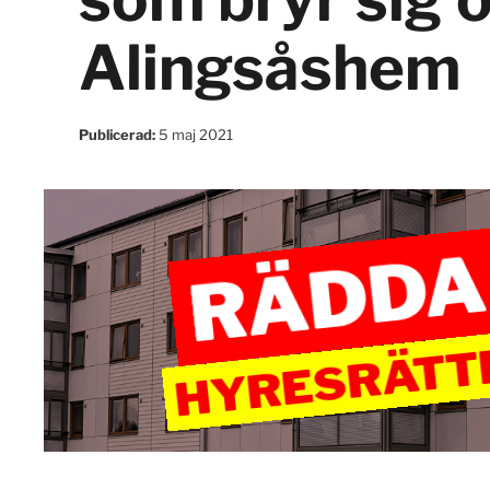
Alingsåshem
Publicerad:
5 maj 2021