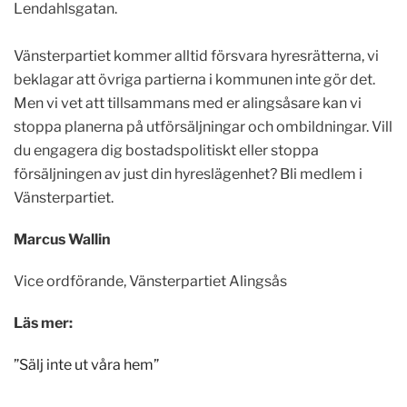
Lendahlsgatan.
Vänsterpartiet kommer alltid försvara hyresrätterna, vi
beklagar att övriga partierna i kommunen inte gör det.
Men vi vet att tillsammans med er alingsåsare kan vi
stoppa planerna på utförsäljningar och ombildningar. Vill
du engagera dig bostadspolitiskt eller stoppa
försäljningen av just din hyreslägenhet? Bli medlem i
Vänsterpartiet.
Marcus Wallin
Vice ordförande, Vänsterpartiet Alingsås
Läs mer:
”Sälj inte ut våra hem”