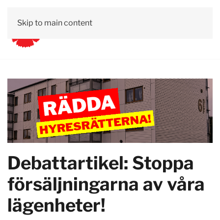
Skip to main content
Debattartikel: Stoppa
försäljningarna av våra
lägenheter!