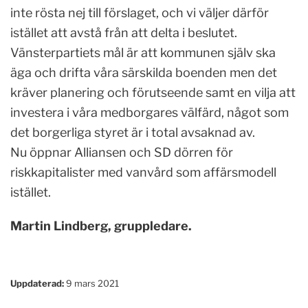
inte rösta nej till förslaget, och vi väljer därför
istället att avstå från att delta i beslutet.
Vänsterpartiets mål är att kommunen själv ska
äga och drifta våra särskilda boenden men det
kräver planering och förutseende samt en vilja att
investera i våra medborgares välfärd, något som
det borgerliga styret är i total avsaknad av.
Nu öppnar Alliansen och SD dörren för
riskkapitalister med vanvård som affärsmodell
istället.
Martin Lindberg, gruppledare.
Uppdaterad:
9 mars 2021