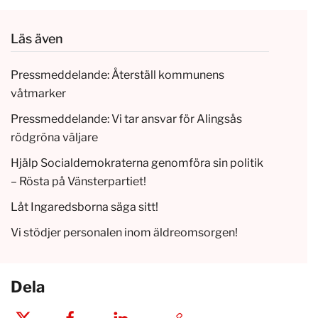
Läs även
Pressmeddelande: Återställ kommunens
våtmarker
Pressmeddelande: Vi tar ansvar för Alingsås
rödgröna väljare
Hjälp Socialdemokraterna genomföra sin politik
– Rösta på Vänsterpartiet!
Låt Ingaredsborna säga sitt!
Vi stödjer personalen inom äldreomsorgen!
Dela