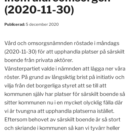
(2020-11-30)
Publicerad:
5 december 2020
Vård och omsorgsnämnden röstade i måndags
(2020-11-30) för att upphandla platser på särskilt
boende från privata aktörer.
Vänsterpartiet valde i nämnden att lägga ner våra
röster. På grund av långsiktig brist på initiativ och
vilja från det borgerliga styret att se till att
kommunen själv har platser för särskilt boende så
sitter kommunen nu i en mycket olycklig fälla där
vi är tvungna att upphandla platserna istället.
Eftersom behovet av särskilt boende är så stort
och skriande i kommunen så kan vi tyvärr heller