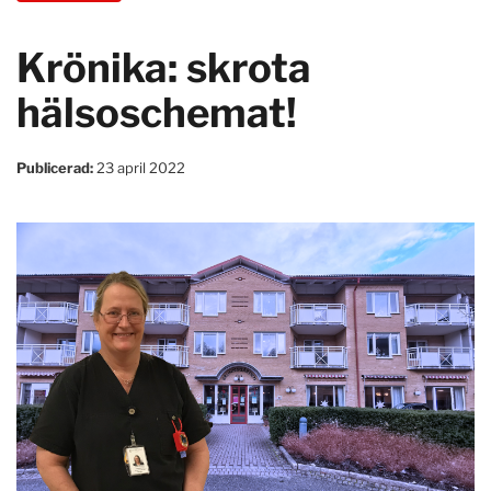
Krönika: skrota
hälsoschemat!
Publicerad:
23 april 2022